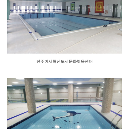
전주이서혁신도시문화체육센터