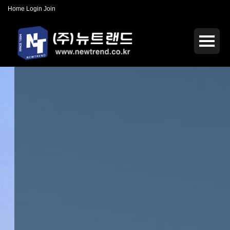
Home
Login
Join