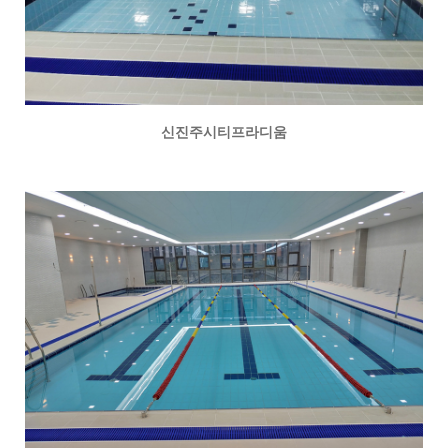
신진주시티프라디움