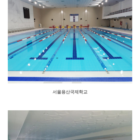
서울용산국제학교