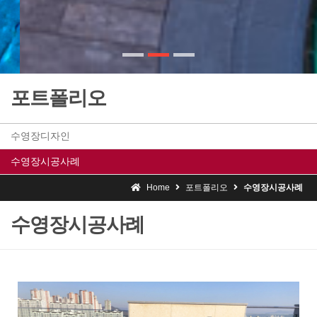
포트폴리오
수영장디자인
수영장시공사례
Home
포트폴리오
수영장시공사례
수영장시공사례