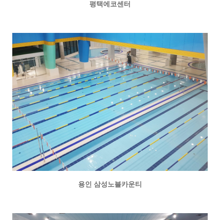
평택에코센터
용인 삼성노블카운티