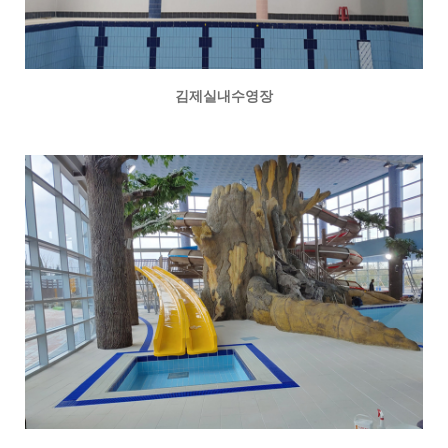
김제실내수영장