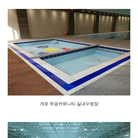
개포 주공커뮤니티 실내수영장